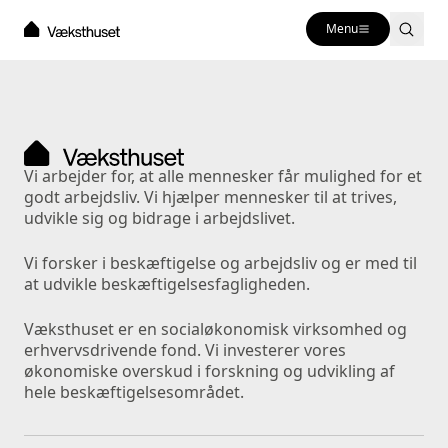
Menu
Vi arbejder for, at alle mennesker får mulighed for et 
godt arbejdsliv. Vi hjælper mennesker til at trives, 
udvikle sig og bidrage i arbejdslivet. 
Vi forsker i beskæftigelse og arbejdsliv og er med til 
at udvikle beskæftigelsesfagligheden.
Væksthuset er en socialøkonomisk virksomhed og 
erhvervsdrivende fond. Vi investerer vores 
økonomiske overskud i forskning og udvikling af 
hele beskæftigelsesområdet.