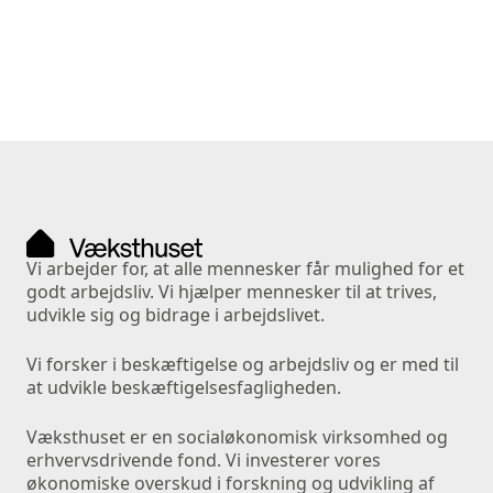
Vi arbejder for, at alle mennesker får mulighed for et 
godt arbejdsliv. Vi hjælper mennesker til at trives, 
udvikle sig og bidrage i arbejdslivet. 
Vi forsker i beskæftigelse og arbejdsliv og er med til 
at udvikle beskæftigelsesfagligheden.
Væksthuset er en socialøkonomisk virksomhed og 
erhvervsdrivende fond. Vi investerer vores 
økonomiske overskud i forskning og udvikling af 