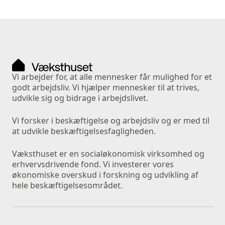
Vi arbejder for, at alle mennesker får mulighed for et 
godt arbejdsliv. Vi hjælper mennesker til at trives, 
udvikle sig og bidrage i arbejdslivet. 
Vi forsker i beskæftigelse og arbejdsliv og er med til 
at udvikle beskæftigelsesfagligheden.
Væksthuset er en socialøkonomisk virksomhed og 
erhvervsdrivende fond. Vi investerer vores 
økonomiske overskud i forskning og udvikling af 
hele beskæftigelsesområdet.